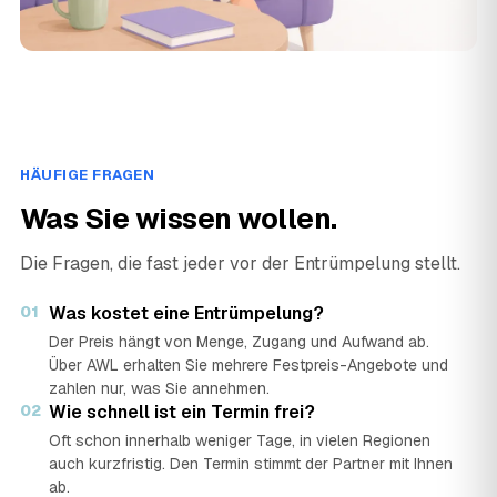
HÄUFIGE FRAGEN
Was Sie wissen wollen.
Die Fragen, die fast jeder vor der Entrümpelung stellt.
01
Was kostet eine Entrümpelung?
Der Preis hängt von Menge, Zugang und Aufwand ab.
Über AWL erhalten Sie mehrere Festpreis-Angebote und
zahlen nur, was Sie annehmen.
02
Wie schnell ist ein Termin frei?
Oft schon innerhalb weniger Tage, in vielen Regionen
auch kurzfristig. Den Termin stimmt der Partner mit Ihnen
ab.