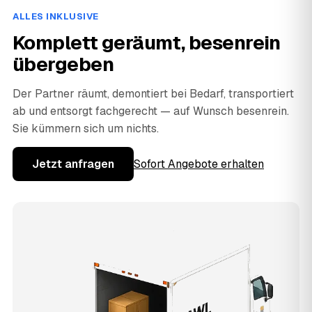
ALLES INKLUSIVE
Komplett geräumt, besenrein
übergeben
Der Partner räumt, demontiert bei Bedarf, transportiert
ab und entsorgt fachgerecht — auf Wunsch besenrein.
Sie kümmern sich um nichts.
Jetzt anfragen
Sofort Angebote erhalten