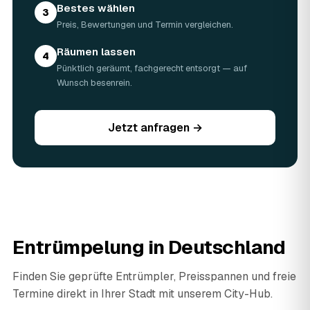
Bestes wählen
3
Preis, Bewertungen und Termin vergleichen.
Räumen lassen
4
Pünktlich geräumt, fachgerecht entsorgt — auf
Wunsch besenrein.
Jetzt anfragen →
Entrümpelung in Deutschland
Finden Sie geprüfte Entrümpler, Preisspannen und freie
Termine direkt in Ihrer Stadt mit unserem City-Hub.