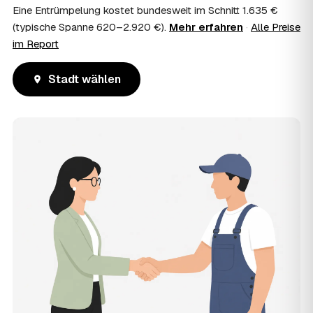
Eine Entrümpelung kostet bundesweit im Schnitt 1.635 €
(typische Spanne 620–2.920 €).
Mehr erfahren
·
Alle Preise
im Report
Stadt wählen