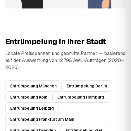
Entrümpelung in Ihrer Stadt
Lokale Preisspannen und geprüfte Partner — basierend
auf der Auswertung von 12.798 AWL-Aufträgen (2020–
2026).
Entrümpelung München
Entrümpelung Berlin
Entrümpelung Köln
Entrümpelung Hamburg
Entrümpelung Leipzig
Entrümpelung Frankfurt am Main
Entrümpelung Dresden
Entrümpelung Kiel