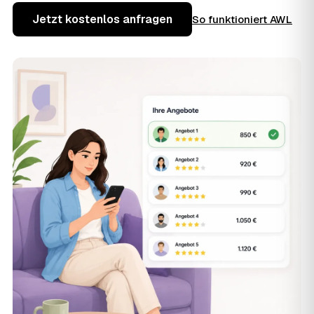
Jetzt kostenlos anfragen
So funktioniert AWL