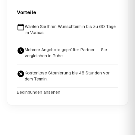
Vorteile
Wählen Sie Ihren Wunschtermin bis zu 60 Tage
im Voraus.
Mehrere Angebote geprüfter Partner — Sie
vergleichen in Ruhe.
Kostenlose Stornierung bis 48 Stunden vor
dem Termin.
Bedingungen ansehen