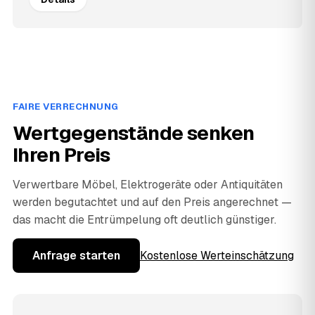
FAIRE VERRECHNUNG
Wertgegenstände senken
Ihren Preis
Verwertbare Möbel, Elektrogeräte oder Antiquitäten
werden begutachtet und auf den Preis angerechnet —
das macht die Entrümpelung oft deutlich günstiger.
Anfrage starten
Kostenlose Werteinschätzung