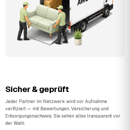
Sicher & geprüft
Jeder Partner im Netzwerk wird vor Aufnahme
verifiziert — mit Bewertungen, Versicherung und
Entsorgungsnachweis. Sie sehen alles transparent vor
der Wahl.