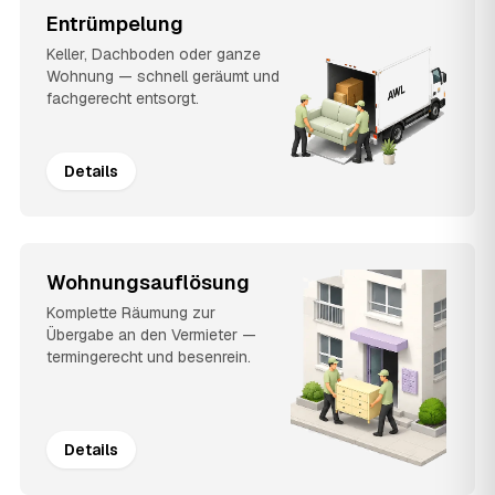
Entrümpelung
Keller, Dachboden oder ganze
Wohnung — schnell geräumt und
fachgerecht entsorgt.
Details
Wohnungsauflösung
Komplette Räumung zur
Übergabe an den Vermieter —
termingerecht und besenrein.
Details