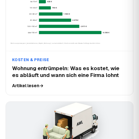
KOSTEN & PREISE
Wohnung entrümpeln: Was es kostet, wie
es abläuft und wann sich eine Firma lohnt
Artikel lesen
→