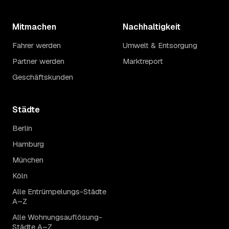
Mitmachen
Nachhaltigkeit
Fahrer werden
Umwelt & Entsorgung
Partner werden
Marktreport
Geschäftskunden
Städte
Berlin
Hamburg
München
Köln
Alle Entrümpelungs-Städte
A–Z
Alle Wohnungsauflösung-
Städte A–Z