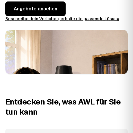
Angebote ansehen
Beschreibe dein Vorhaben, erhalte die passende Lösung
Entdecken Sie, was AWL für Sie
tun kann