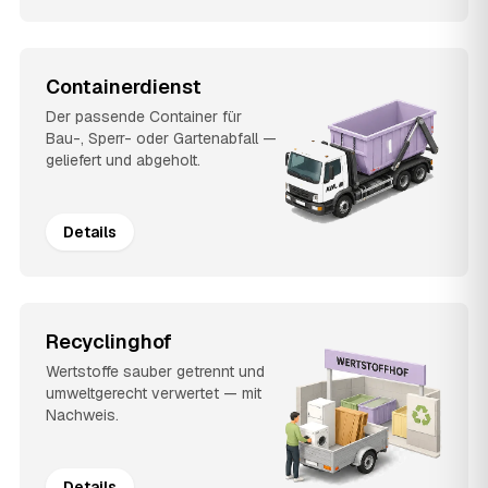
Containerdienst
Der passende Container für
Bau-, Sperr- oder Gartenabfall —
geliefert und abgeholt.
Details
Recyclinghof
Wertstoffe sauber getrennt und
umweltgerecht verwertet — mit
Nachweis.
Details