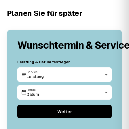
Planen Sie für später
Wunschtermin & Servic
Leistung & Datum festlegen
Service
Leistung
Datum
Datum
Weiter