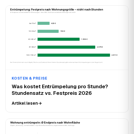
KOSTEN & PREISE
Was kostet Entrümpelung pro Stunde?
Stundensatz vs. Festpreis 2026
Artikel lesen
→