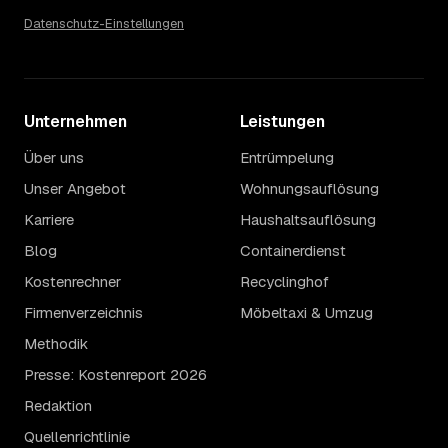
Datenschutz-Einstellungen
Unternehmen
Leistungen
Über uns
Entrümpelung
Unser Angebot
Wohnungsauflösung
Karriere
Haushaltsauflösung
Blog
Containerdienst
Kostenrechner
Recyclinghof
Firmenverzeichnis
Möbeltaxi & Umzug
Methodik
Presse: Kostenreport 2026
Redaktion
Quellenrichtlinie