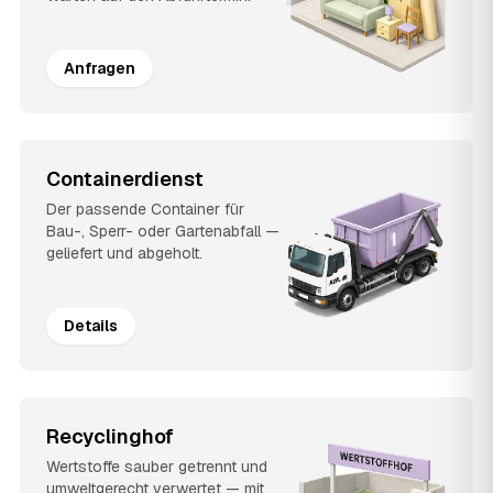
Anfragen
Containerdienst
Der passende Container für
Bau-, Sperr- oder Gartenabfall —
geliefert und abgeholt.
Details
Recyclinghof
Wertstoffe sauber getrennt und
umweltgerecht verwertet — mit