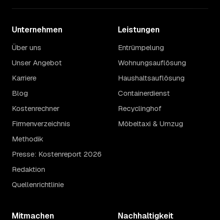
Unternehmen
Leistungen
Über uns
Entrümpelung
Unser Angebot
Wohnungsauflösung
Karriere
Haushaltsauflösung
Blog
Containerdienst
Kostenrechner
Recyclinghof
Firmenverzeichnis
Möbeltaxi & Umzug
Methodik
Presse: Kostenreport 2026
Redaktion
Quellenrichtlinie
Mitmachen
Nachhaltigkeit