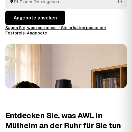
Blick.
Angebote ansehen
Sagen Sie, was raus muss – Sie erhalten passende
Festpreis-Angebote
Entdecken Sie, was AWL in
Mülheim an der Ruhr für Sie tun