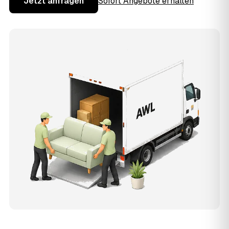
Jetzt anfragen
Sofort Angebote erhalten