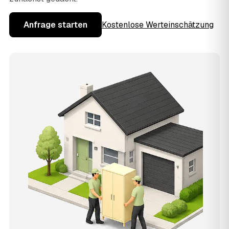
Anfrage starten
Kostenlose Werteinschätzung