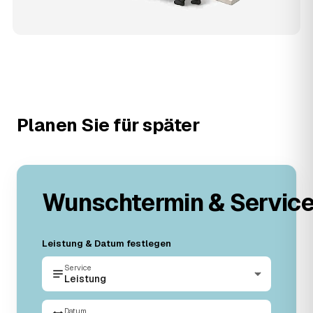
Planen Sie für später
Wunschtermin & Servic
Leistung & Datum festlegen
Service
Leistung
Datum