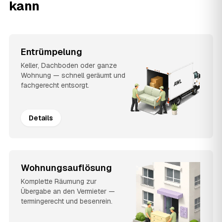
kann
Entrümpelung
Keller, Dachboden oder ganze
Wohnung — schnell geräumt und
fachgerecht entsorgt.
Details
Wohnungsauflösung
Komplette Räumung zur
Übergabe an den Vermieter —
termingerecht und besenrein.