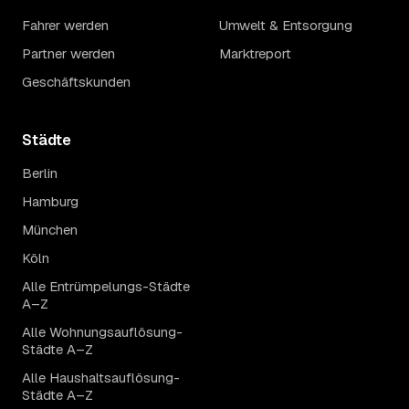
Fahrer werden
Umwelt & Entsorgung
Partner werden
Marktreport
Geschäftskunden
Städte
Berlin
Hamburg
München
Köln
Alle Entrümpelungs-Städte
A–Z
Alle Wohnungsauflösung-
Städte A–Z
Alle Haushaltsauflösung-
Städte A–Z