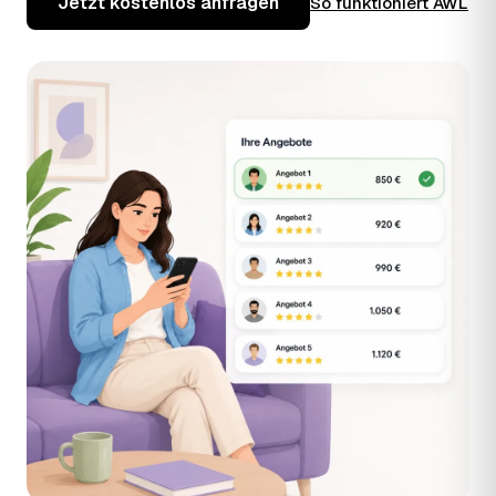
Jetzt kostenlos anfragen
So funktioniert AWL