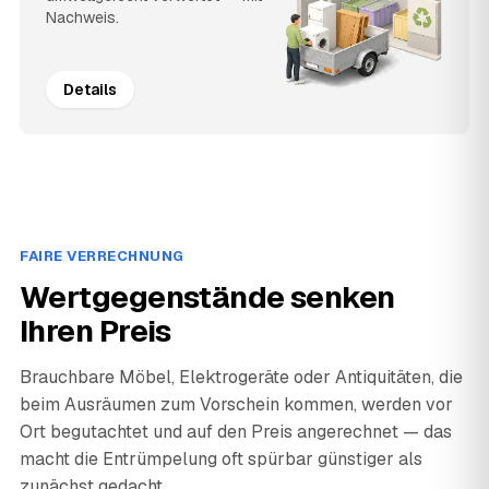
Nachweis.
Details
FAIRE VERRECHNUNG
Wertgegenstände senken
Ihren Preis
Brauchbare Möbel, Elektrogeräte oder Antiquitäten, die
beim Ausräumen zum Vorschein kommen, werden vor
Ort begutachtet und auf den Preis angerechnet — das
macht die Entrümpelung oft spürbar günstiger als
zunächst gedacht.