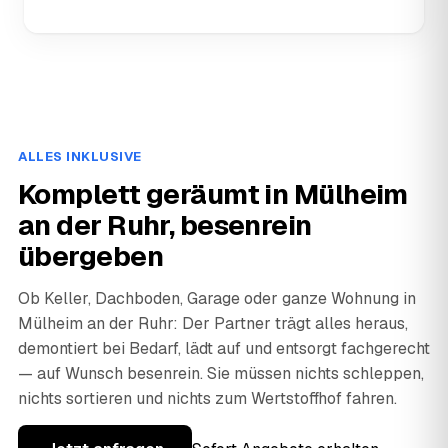
ALLES INKLUSIVE
Komplett geräumt in Mülheim
an der Ruhr, besenrein
übergeben
Ob Keller, Dachboden, Garage oder ganze Wohnung in
Mülheim an der Ruhr: Der Partner trägt alles heraus,
demontiert bei Bedarf, lädt auf und entsorgt fachgerecht
— auf Wunsch besenrein. Sie müssen nichts schleppen,
nichts sortieren und nichts zum Wertstoffhof fahren.