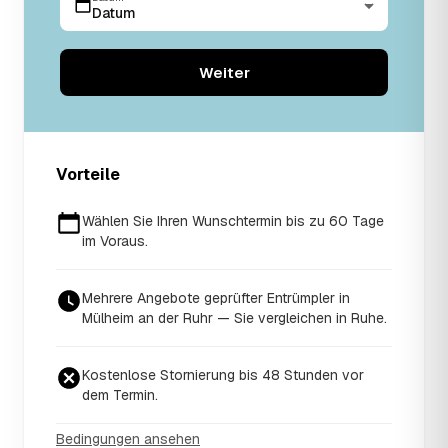
Datum
Weiter
Vorteile
Wählen Sie Ihren Wunschtermin bis zu 60 Tage
im Voraus.
Mehrere Angebote geprüfter Entrümpler in
Mülheim an der Ruhr — Sie vergleichen in Ruhe.
Kostenlose Stornierung bis 48 Stunden vor
dem Termin.
Bedingungen ansehen