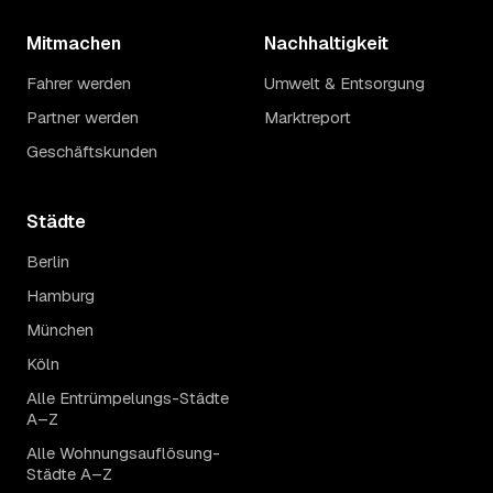
Mitmachen
Nachhaltigkeit
Fahrer werden
Umwelt & Entsorgung
Partner werden
Marktreport
Geschäftskunden
Städte
Berlin
Hamburg
München
Köln
Alle Entrümpelungs-Städte
A–Z
Alle Wohnungsauflösung-
Städte A–Z