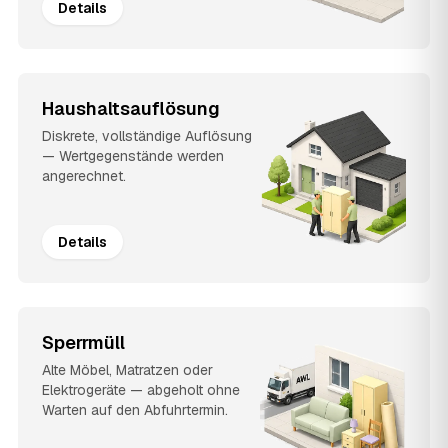
Details
Haushaltsauflösung
Diskrete, vollständige Auflösung
— Wertgegenstände werden
angerechnet.
Details
Sperrmüll
Alte Möbel, Matratzen oder
Elektrogeräte — abgeholt ohne
Warten auf den Abfuhrtermin.