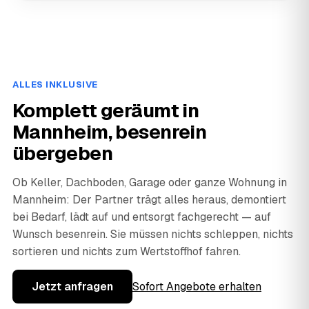
ALLES INKLUSIVE
Komplett geräumt in
Mannheim, besenrein
übergeben
Ob Keller, Dachboden, Garage oder ganze Wohnung in
Mannheim: Der Partner trägt alles heraus, demontiert
bei Bedarf, lädt auf und entsorgt fachgerecht — auf
Wunsch besenrein. Sie müssen nichts schleppen, nichts
sortieren und nichts zum Wertstoffhof fahren.
Jetzt anfragen
Sofort Angebote erhalten