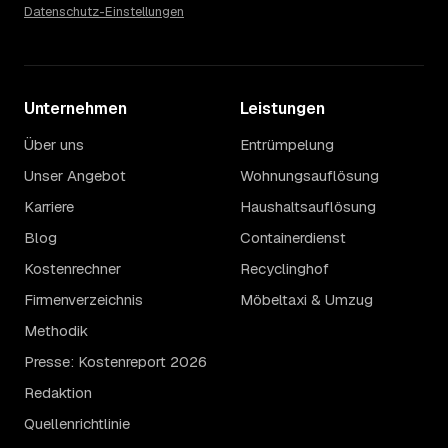
Datenschutz-Einstellungen
Unternehmen
Leistungen
Über uns
Entrümpelung
Unser Angebot
Wohnungsauflösung
Karriere
Haushaltsauflösung
Blog
Containerdienst
Kostenrechner
Recyclinghof
Firmenverzeichnis
Möbeltaxi & Umzug
Methodik
Presse: Kostenreport 2026
Redaktion
Quellenrichtlinie