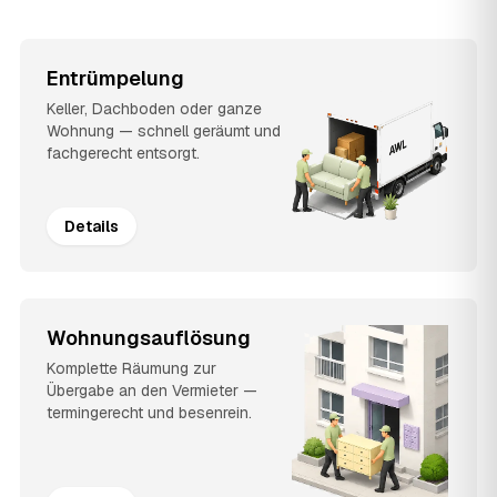
Entrümpelung
Keller, Dachboden oder ganze
Wohnung — schnell geräumt und
fachgerecht entsorgt.
Details
Wohnungsauflösung
Komplette Räumung zur
Übergabe an den Vermieter —
termingerecht und besenrein.