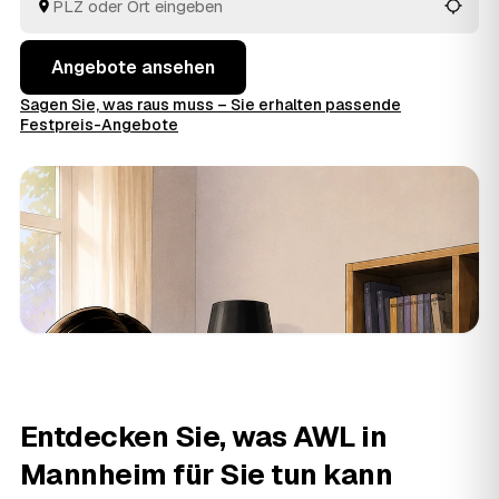
entsorgen.
Angebote ansehen
Sagen Sie, was raus muss – Sie erhalten passende
Festpreis-Angebote
Entdecken Sie, was AWL in
Mannheim für Sie tun kann