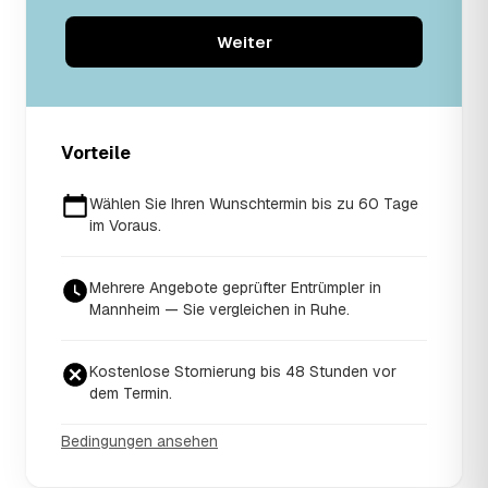
Weiter
Vorteile
Wählen Sie Ihren Wunschtermin bis zu 60 Tage
im Voraus.
Mehrere Angebote geprüfter Entrümpler in
Mannheim — Sie vergleichen in Ruhe.
Kostenlose Stornierung bis 48 Stunden vor
dem Termin.
Bedingungen ansehen