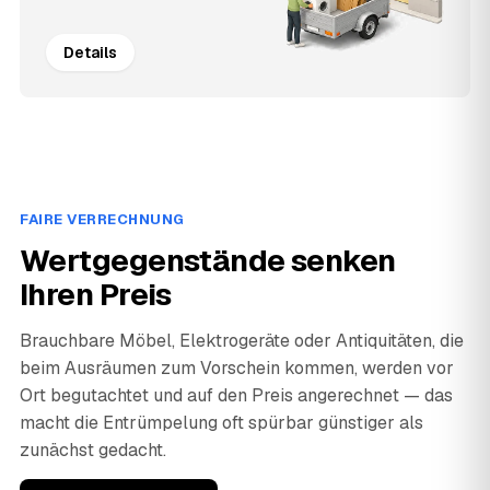
Details
FAIRE VERRECHNUNG
Wertgegenstände senken
Ihren Preis
Brauchbare Möbel, Elektrogeräte oder Antiquitäten, die
beim Ausräumen zum Vorschein kommen, werden vor
Ort begutachtet und auf den Preis angerechnet — das
macht die Entrümpelung oft spürbar günstiger als
zunächst gedacht.