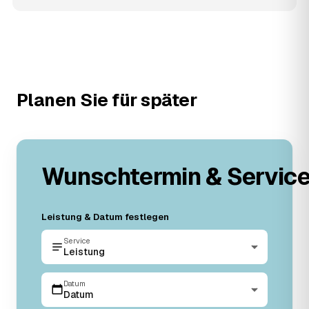
Planen Sie für später
Wunschtermin & Servic
Leistung & Datum festlegen
Service
Leistung
Datum
Datum