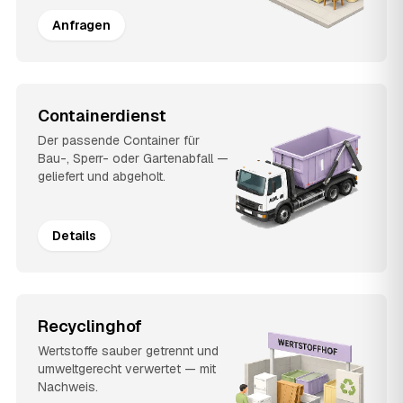
Anfragen
Containerdienst
Der passende Container für
Bau-, Sperr- oder Gartenabfall —
geliefert und abgeholt.
Details
Recyclinghof
Wertstoffe sauber getrennt und
umweltgerecht verwertet — mit
Nachweis.