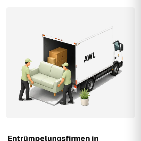
Entrümpelungsfirmen in