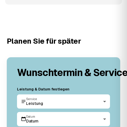
Planen Sie für später
Wunschtermin & Servic
Leistung & Datum festlegen
Service
Leistung
Datum
Datum