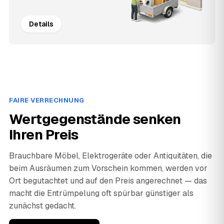
Details
FAIRE VERRECHNUNG
Wertgegenstände senken
Ihren Preis
Brauchbare Möbel, Elektrogeräte oder Antiquitäten, die
beim Ausräumen zum Vorschein kommen, werden vor
Ort begutachtet und auf den Preis angerechnet — das
macht die Entrümpelung oft spürbar günstiger als
zunächst gedacht.