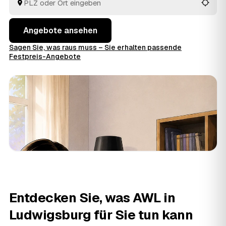
fachgerechte Entsorgung.
Angebote ansehen
Sagen Sie, was raus muss – Sie erhalten passende
Festpreis-Angebote
Entdecken Sie, was AWL in
Ludwigsburg für Sie tun kann