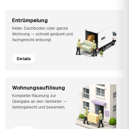
Entrümpelung
Keller, Dachboden oder ganze
Wohnung — schnell geräumt und
fachgerecht entsorgt.
Details
Wohnungsauflösung
Komplette Räumung zur
Übergabe an den Vermieter —
termingerecht und besenrein.