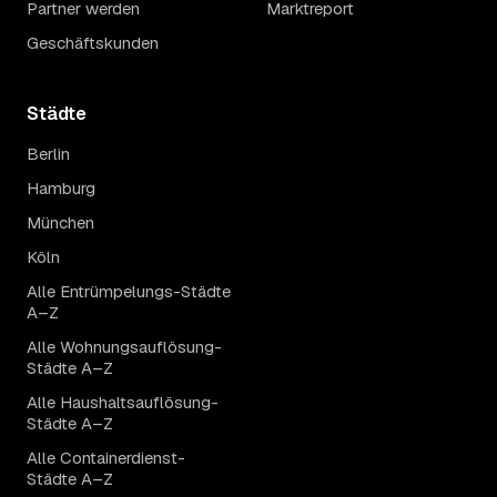
Partner werden
Marktreport
Geschäftskunden
Städte
Berlin
Hamburg
München
Köln
Alle Entrümpelungs-Städte
A–Z
Alle Wohnungsauflösung-
Städte A–Z
Alle Haushaltsauflösung-
Städte A–Z
Alle Containerdienst-
Städte A–Z