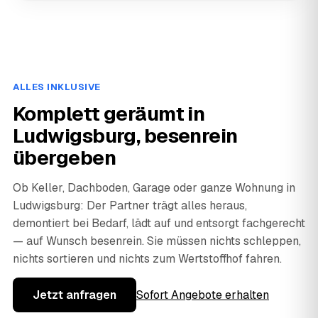
ALLES INKLUSIVE
Komplett geräumt in
Ludwigsburg, besenrein
übergeben
Ob Keller, Dachboden, Garage oder ganze Wohnung in
Ludwigsburg: Der Partner trägt alles heraus,
demontiert bei Bedarf, lädt auf und entsorgt fachgerecht
— auf Wunsch besenrein. Sie müssen nichts schleppen,
nichts sortieren und nichts zum Wertstoffhof fahren.
Jetzt anfragen
Sofort Angebote erhalten