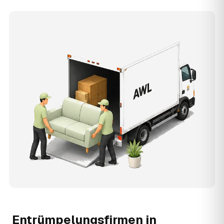
Entrümpelungsfirmen in