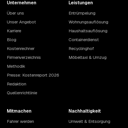
Unternehmen
Leistungen
Über uns
Entrümpelung
Unser Angebot
Wohnungsauflösung
Karriere
Haushaltsauflösung
Blog
Containerdienst
Kostenrechner
Recyclinghof
Firmenverzeichnis
Möbeltaxi & Umzug
Methodik
Presse: Kostenreport 2026
Redaktion
Quellenrichtlinie
Mitmachen
Nachhaltigkeit
Fahrer werden
Umwelt & Entsorgung