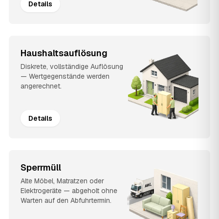
Details
Haushaltsauflösung
Diskrete, vollständige Auflösung
— Wertgegenstände werden
angerechnet.
Details
Sperrmüll
Alte Möbel, Matratzen oder
Elektrogeräte — abgeholt ohne
Warten auf den Abfuhrtermin.