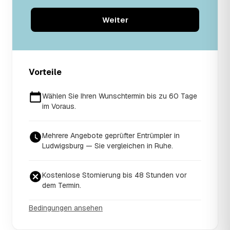
Weiter
Vorteile
Wählen Sie Ihren Wunschtermin bis zu 60 Tage
im Voraus.
Mehrere Angebote geprüfter Entrümpler in
Ludwigsburg — Sie vergleichen in Ruhe.
Kostenlose Stornierung bis 48 Stunden vor
dem Termin.
Bedingungen ansehen