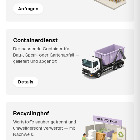
Anfragen
Containerdienst
Der passende Container für
Bau-, Sperr- oder Gartenabfall —
geliefert und abgeholt.
Details
Recyclinghof
Wertstoffe sauber getrennt und
umweltgerecht verwertet — mit
Nachweis.