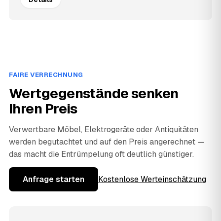
FAIRE VERRECHNUNG
Wertgegenstände senken
Ihren Preis
Verwertbare Möbel, Elektrogeräte oder Antiquitäten
werden begutachtet und auf den Preis angerechnet —
das macht die Entrümpelung oft deutlich günstiger.
Anfrage starten
Kostenlose Werteinschätzung