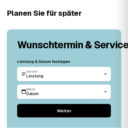
Planen Sie für später
Wunschtermin & Servic
Leistung & Datum festlegen
Service
Leistung
Datum
Datum
Weiter