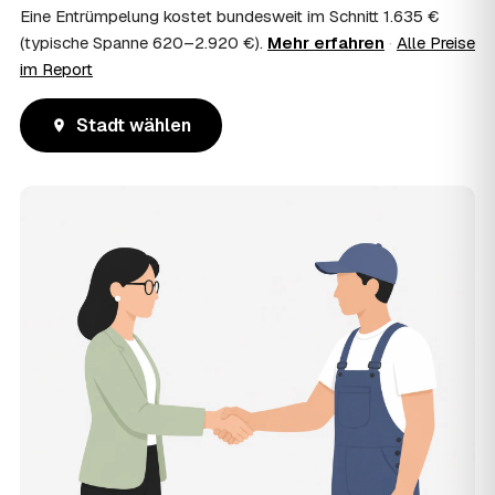
Eine Entrümpelung kostet bundesweit im Schnitt 1.635 €
(typische Spanne 620–2.920 €).
Mehr erfahren
·
Alle Preise
im Report
Stadt wählen