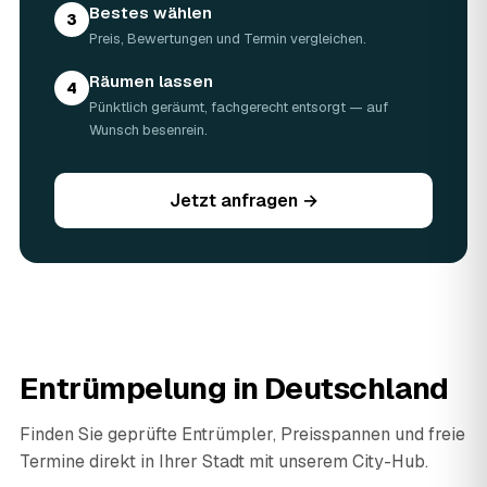
Bestes wählen
3
Preis, Bewertungen und Termin vergleichen.
Räumen lassen
4
Pünktlich geräumt, fachgerecht entsorgt — auf
Wunsch besenrein.
Jetzt anfragen →
Entrümpelung in Deutschland
Finden Sie geprüfte Entrümpler, Preisspannen und freie
Termine direkt in Ihrer Stadt mit unserem City-Hub.