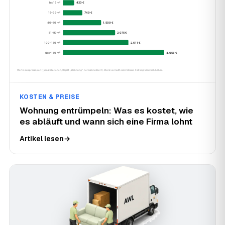
KOSTEN & PREISE
Wohnung entrümpeln: Was es kostet, wie
es abläuft und wann sich eine Firma lohnt
Artikel lesen
→