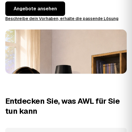
Angebote ansehen
Beschreibe dein Vorhaben, erhalte die passende Lösung
Entdecken Sie, was AWL für Sie
tun kann