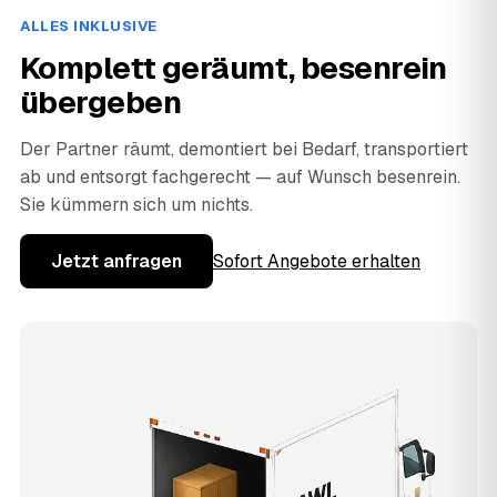
ALLES INKLUSIVE
Komplett geräumt, besenrein
übergeben
Der Partner räumt, demontiert bei Bedarf, transportiert
ab und entsorgt fachgerecht — auf Wunsch besenrein.
Sie kümmern sich um nichts.
Jetzt anfragen
Sofort Angebote erhalten