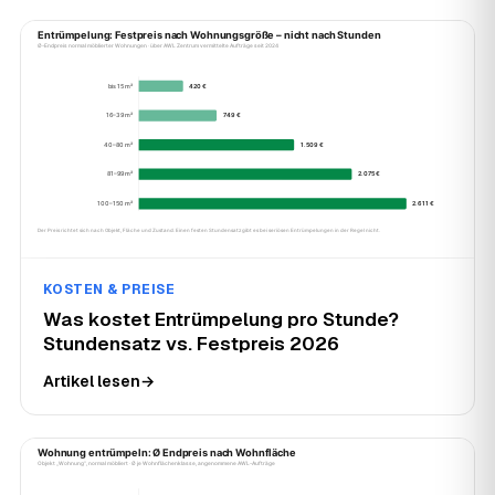
KOSTEN & PREISE
Was kostet Entrümpelung pro Stunde?
Stundensatz vs. Festpreis 2026
Artikel lesen
→