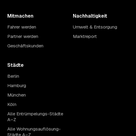
Mitmachen
Nachhaltigkeit
Fahrer werden
Umwelt & Entsorgung
Partner werden
Marktreport
Geschäftskunden
Städte
Berlin
Hamburg
München
Köln
Alle Entrümpelungs-Städte
A–Z
Alle Wohnungsauflösung-
Städte A–Z