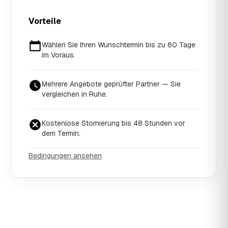
Vorteile
Wählen Sie Ihren Wunschtermin bis zu 60 Tage
im Voraus.
Mehrere Angebote geprüfter Partner — Sie
vergleichen in Ruhe.
Kostenlose Stornierung bis 48 Stunden vor
dem Termin.
Bedingungen ansehen