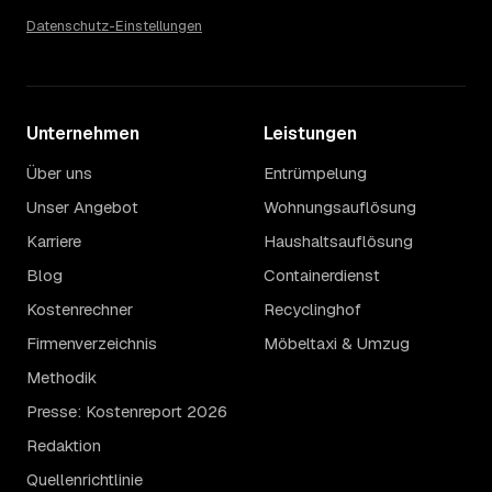
Datenschutz-Einstellungen
Unternehmen
Leistungen
Über uns
Entrümpelung
Unser Angebot
Wohnungsauflösung
Karriere
Haushaltsauflösung
Blog
Containerdienst
Kostenrechner
Recyclinghof
Firmenverzeichnis
Möbeltaxi & Umzug
Methodik
Presse: Kostenreport 2026
Redaktion
Quellenrichtlinie