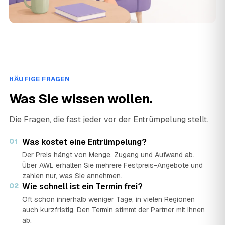
HÄUFIGE FRAGEN
Was Sie wissen wollen.
Die Fragen, die fast jeder vor der Entrümpelung stellt.
01
Was kostet eine Entrümpelung?
Der Preis hängt von Menge, Zugang und Aufwand ab.
Über AWL erhalten Sie mehrere Festpreis-Angebote und
zahlen nur, was Sie annehmen.
02
Wie schnell ist ein Termin frei?
Oft schon innerhalb weniger Tage, in vielen Regionen
auch kurzfristig. Den Termin stimmt der Partner mit Ihnen
ab.