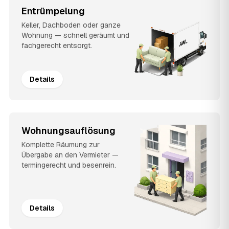
Entrümpelung
Keller, Dachboden oder ganze
Wohnung — schnell geräumt und
fachgerecht entsorgt.
Details
Wohnungsauflösung
Komplette Räumung zur
Übergabe an den Vermieter —
termingerecht und besenrein.
Details