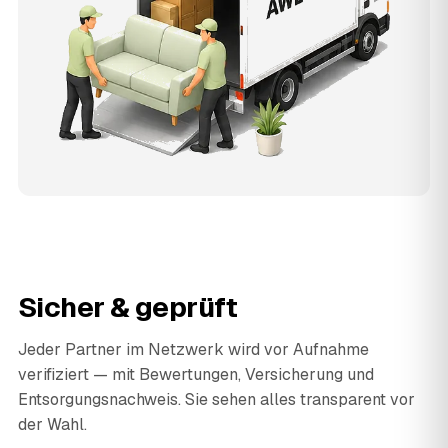
Sicher & geprüft
Jeder Partner im Netzwerk wird vor Aufnahme
verifiziert — mit Bewertungen, Versicherung und
Entsorgungsnachweis. Sie sehen alles transparent vor
der Wahl.