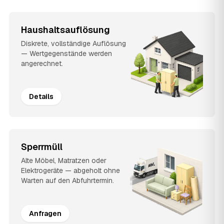
Haushaltsauflösung
Diskrete, vollständige Auflösung
— Wertgegenstände werden
angerechnet.
Details
Sperrmüll
Alte Möbel, Matratzen oder
Elektrogeräte — abgeholt ohne
Warten auf den Abfuhrtermin.
Anfragen