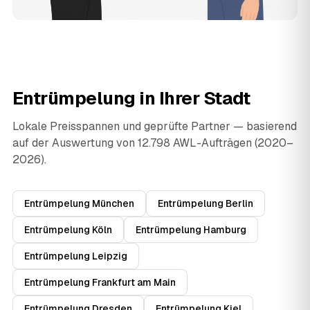
Entrümpelung in Ihrer Stadt
Lokale Preisspannen und geprüfte Partner — basierend
auf der Auswertung von 12.798 AWL-Aufträgen (2020–
2026).
Entrümpelung München
Entrümpelung Berlin
Entrümpelung Köln
Entrümpelung Hamburg
Entrümpelung Leipzig
Entrümpelung Frankfurt am Main
Entrümpelung Dresden
Entrümpelung Kiel