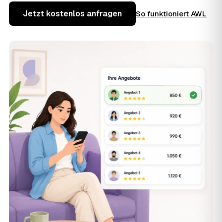
Jetzt kostenlos anfragen
So funktioniert AWL