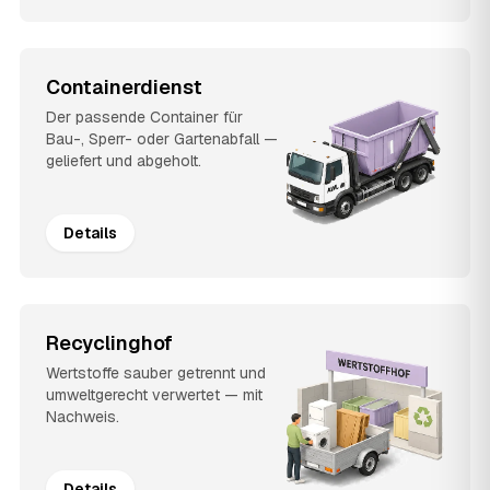
Containerdienst
Der passende Container für
Bau-, Sperr- oder Gartenabfall —
geliefert und abgeholt.
Details
Recyclinghof
Wertstoffe sauber getrennt und
umweltgerecht verwertet — mit
Nachweis.
Details