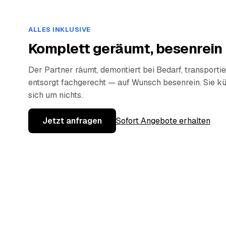
ALLES INKLUSIVE
Komplett geräumt, besenrein
Der Partner räumt, demontiert bei Bedarf, transportie
entsorgt fachgerecht — auf Wunsch besenrein. Sie 
sich um nichts.
Jetzt anfragen
Sofort Angebote erhalten