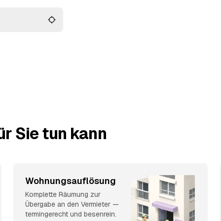
r Sie tun kann
Wohnungsauflösung
Komplette Räumung zur
Übergabe an den Vermieter —
termingerecht und besenrein.