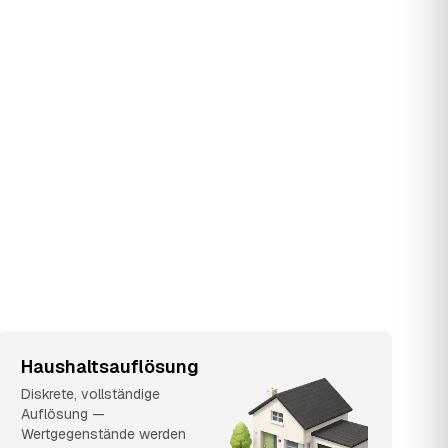
Haushaltsauflösung
Diskrete, vollständige
Auflösung —
Wertgegenstände werden