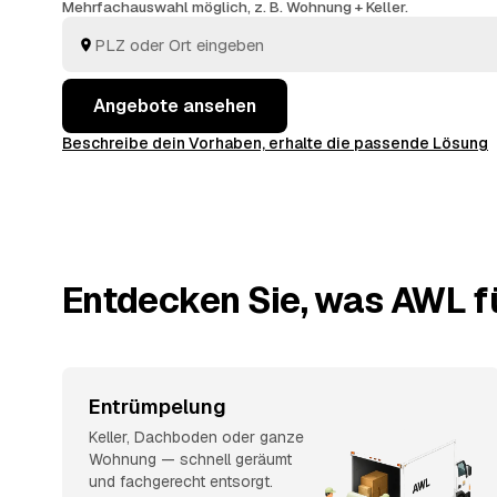
Mehrfachauswahl möglich, z. B. Wohnung + Keller.
Angebote ansehen
Beschreibe dein Vorhaben, erhalte die passende Lösung
Entdecken Sie, was AWL fü
Entrümpelung
Keller, Dachboden oder ganze
Wohnung — schnell geräumt
und fachgerecht entsorgt.