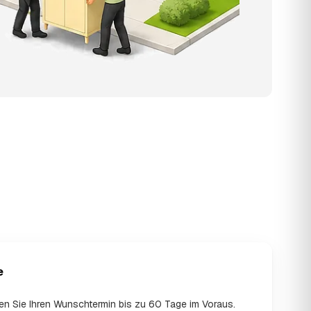
e
en Sie Ihren Wunschtermin bis zu 60 Tage im Voraus.