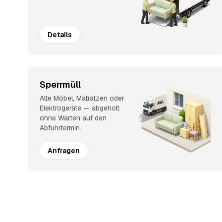
Details
Sperrmüll
Alte Möbel, Matratzen oder
Elektrogeräte — abgeholt
ohne Warten auf den
Abfuhrtermin.
Anfragen