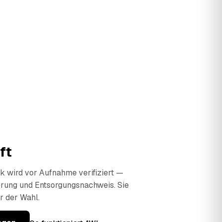
ft
 wird vor Aufnahme verifiziert —
erung und Entsorgungsnachweis. Sie
r der Wahl.