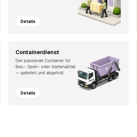
Details
Containerdienst
Der passende Container für
Bau-, Sperr- oder Gartenabfall
— geliefert und abgeholt.
Details