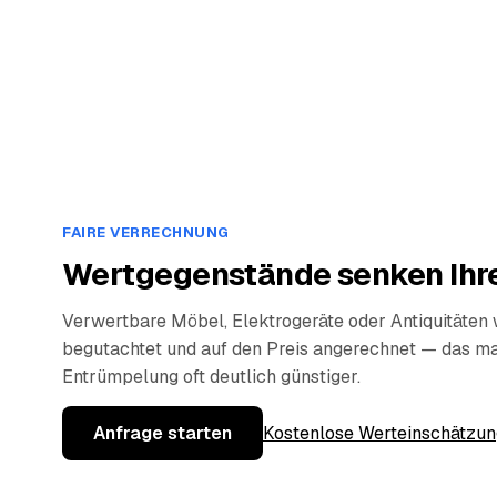
FAIRE VERRECHNUNG
Wertgegenstände senken Ihre
Verwertbare Möbel, Elektrogeräte oder Antiquitäten
begutachtet und auf den Preis angerechnet — das ma
Entrümpelung oft deutlich günstiger.
Anfrage starten
Kostenlose Werteinschätzun