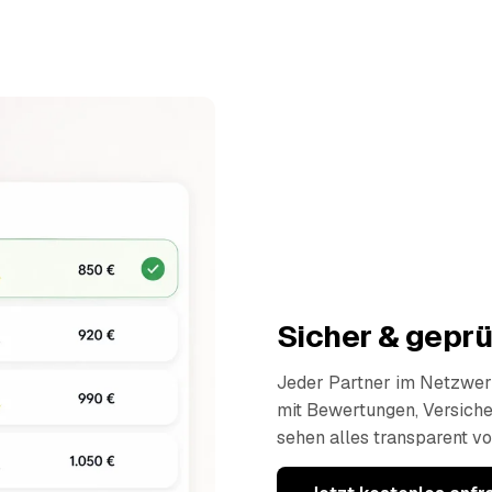
Sicher & geprü
Jeder Partner im Netzwerk
mit Bewertungen, Versich
sehen alles transparent vo