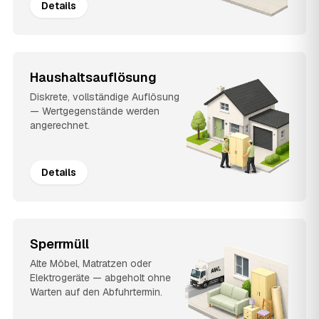
Details
Haushaltsauflösung
Diskrete, vollständige Auflösung
— Wertgegenstände werden
angerechnet.
Details
Sperrmüll
Alte Möbel, Matratzen oder
Elektrogeräte — abgeholt ohne
Warten auf den Abfuhrtermin.