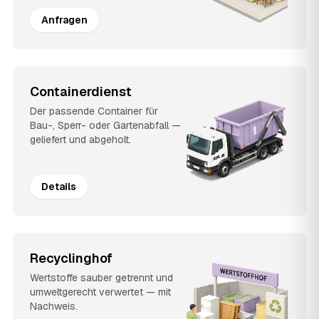
Anfragen
Containerdienst
Der passende Container für
Bau-, Sperr- oder Gartenabfall —
geliefert und abgeholt.
Details
Recyclinghof
Wertstoffe sauber getrennt und
umweltgerecht verwertet — mit
Nachweis.