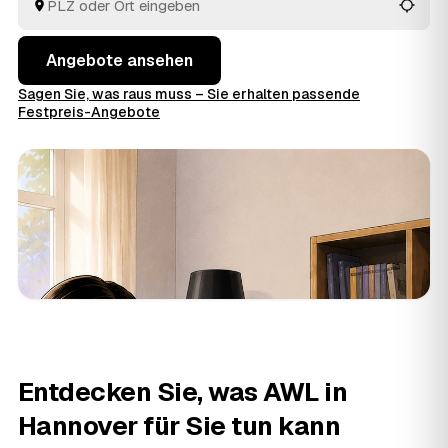
Angebote ansehen
Sagen Sie, was raus muss – Sie erhalten passende
Festpreis-Angebote
Entdecken Sie, was AWL in
Hannover für Sie tun kann