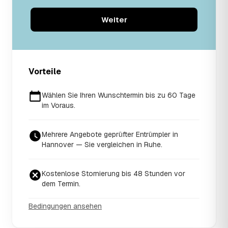
Weiter
Vorteile
Wählen Sie Ihren Wunschtermin bis zu 60 Tage
im Voraus.
Mehrere Angebote geprüfter Entrümpler in
Hannover — Sie vergleichen in Ruhe.
Kostenlose Stornierung bis 48 Stunden vor
dem Termin.
Bedingungen ansehen