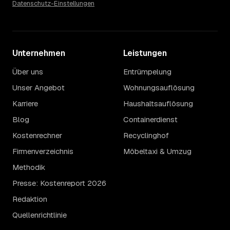
Datenschutz-Einstellungen
Unternehmen
Leistungen
Über uns
Entrümpelung
Unser Angebot
Wohnungsauflösung
Karriere
Haushaltsauflösung
Blog
Containerdienst
Kostenrechner
Recyclinghof
Firmenverzeichnis
Möbeltaxi & Umzug
Methodik
Presse: Kostenreport 2026
Redaktion
Quellenrichtlinie