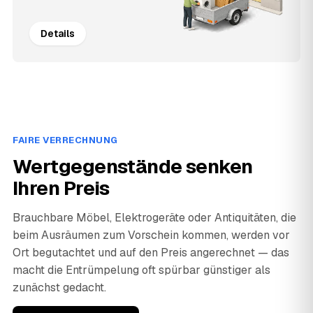
Details
FAIRE VERRECHNUNG
Wertgegenstände senken
Ihren Preis
Brauchbare Möbel, Elektrogeräte oder Antiquitäten, die
beim Ausräumen zum Vorschein kommen, werden vor
Ort begutachtet und auf den Preis angerechnet — das
macht die Entrümpelung oft spürbar günstiger als
zunächst gedacht.