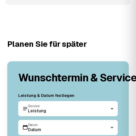
Planen Sie für später
Wunschtermin & Servic
Leistung & Datum festlegen
Service
Leistung
Datum
Datum