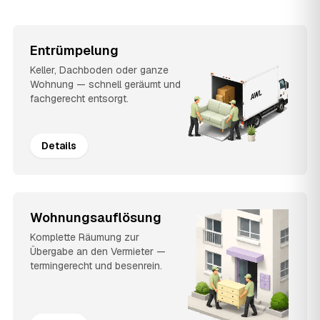
Entrümpelung
Keller, Dachboden oder ganze
Wohnung — schnell geräumt und
fachgerecht entsorgt.
Details
Wohnungsauflösung
Komplette Räumung zur
Übergabe an den Vermieter —
termingerecht und besenrein.