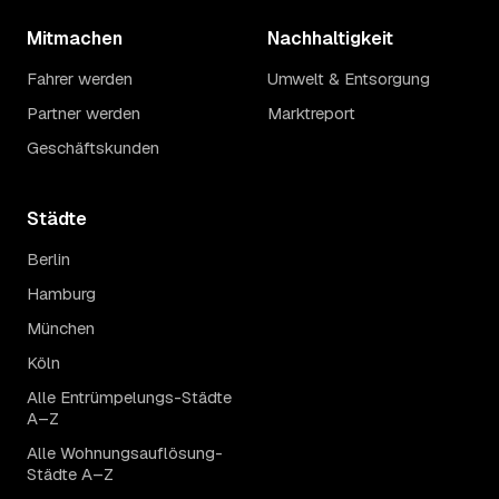
Mitmachen
Nachhaltigkeit
Fahrer werden
Umwelt & Entsorgung
Partner werden
Marktreport
Geschäftskunden
Städte
Berlin
Hamburg
München
Köln
Alle Entrümpelungs-Städte
A–Z
Alle Wohnungsauflösung-
Städte A–Z