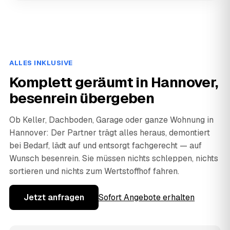
ALLES INKLUSIVE
Komplett geräumt in Hannover,
besenrein übergeben
Ob Keller, Dachboden, Garage oder ganze Wohnung in
Hannover: Der Partner trägt alles heraus, demontiert
bei Bedarf, lädt auf und entsorgt fachgerecht — auf
Wunsch besenrein. Sie müssen nichts schleppen, nichts
sortieren und nichts zum Wertstoffhof fahren.
Jetzt anfragen
Sofort Angebote erhalten