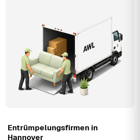
Entrümpelungsfirmen in
Hannover