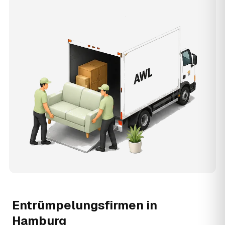
Entrümpelungsfirmen in
Hamburg