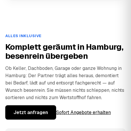
ALLES INKLUSIVE
Komplett geräumt in Hamburg,
besenrein übergeben
Ob Keller, Dachboden, Garage oder ganze Wohnung in
Hamburg: Der Partner trägt alles heraus, demontiert
bei Bedarf, lädt auf und entsorgt fachgerecht — auf
Wunsch besenrein. Sie müssen nichts schleppen, nichts
sortieren und nichts zum Wertstoffhof fahren.
Jetzt anfragen
Sofort Angebote erhalten