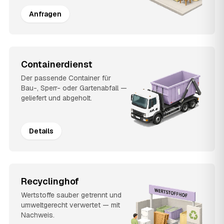
Anfragen
Containerdienst
Der passende Container für
Bau-, Sperr- oder Gartenabfall —
geliefert und abgeholt.
Details
Recyclinghof
Wertstoffe sauber getrennt und
umweltgerecht verwertet — mit
Nachweis.