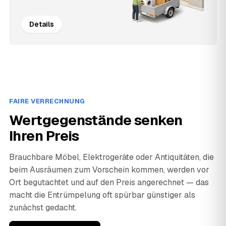
Details
FAIRE VERRECHNUNG
Wertgegenstände senken
Ihren Preis
Brauchbare Möbel, Elektrogeräte oder Antiquitäten, die
beim Ausräumen zum Vorschein kommen, werden vor
Ort begutachtet und auf den Preis angerechnet — das
macht die Entrümpelung oft spürbar günstiger als
zunächst gedacht.