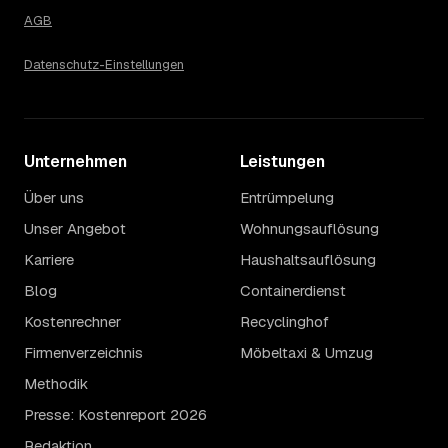
AGB
Datenschutz-Einstellungen
Unternehmen
Leistungen
Über uns
Entrümpelung
Unser Angebot
Wohnungsauflösung
Karriere
Haushaltsauflösung
Blog
Containerdienst
Kostenrechner
Recyclinghof
Firmenverzeichnis
Möbeltaxi & Umzug
Methodik
Presse: Kostenreport 2026
Redaktion