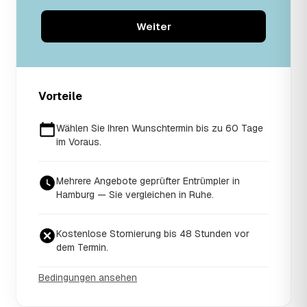
Weiter
Vorteile
Wählen Sie Ihren Wunschtermin bis zu 60 Tage
im Voraus.
Mehrere Angebote geprüfter Entrümpler in
Hamburg — Sie vergleichen in Ruhe.
Kostenlose Stornierung bis 48 Stunden vor
dem Termin.
Bedingungen ansehen