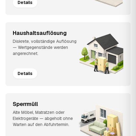
Details
Haushaltsauflösung
Diskrete, vollständige Auflösung
— Wertgegenstände werden
angerechnet.
Details
Sperrmüll
Alte Möbel, Matratzen oder
Elektrogeräte — abgeholt ohne
Warten auf den Abfuhrtermin.