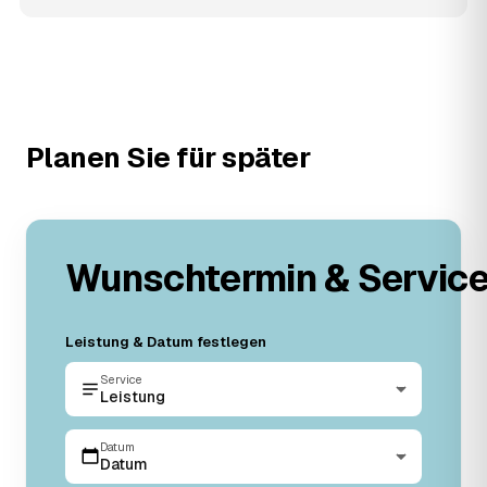
Planen Sie für später
Wunschtermin & Servic
Leistung & Datum festlegen
Service
Leistung
Datum
Datum