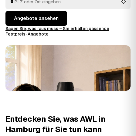
Angebote ansehen
Sagen Sie, was raus muss – Sie erhalten passende
Festpreis-Angebote
Entdecken Sie, was AWL in
Hamburg für Sie tun kann