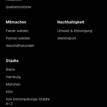
Quellenrichtlinie
Mitmachen
Nachhaltigkeit
Fahrer werden
Umwelt & Entsorgung
Partner werden
Marktreport
Geschäftskunden
Städte
Berlin
Hamburg
München
Köln
Alle Entrümpelungs-Städte
A–Z