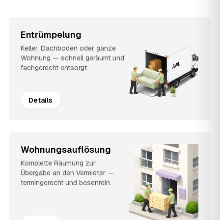
Entrümpelung
Keller, Dachboden oder ganze
Wohnung — schnell geräumt und
fachgerecht entsorgt.
Details
Wohnungsauflösung
Komplette Räumung zur
Übergabe an den Vermieter —
termingerecht und besenrein.