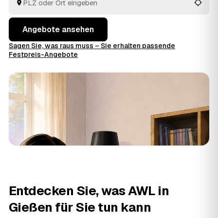
entsorgt.
Angebote ansehen
Sagen Sie, was raus muss – Sie erhalten passende
Festpreis-Angebote
Entdecken Sie, was AWL in
Gießen für Sie tun kann