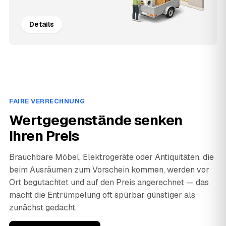
Details
FAIRE VERRECHNUNG
Wertgegenstände senken
Ihren Preis
Brauchbare Möbel, Elektrogeräte oder Antiquitäten, die
beim Ausräumen zum Vorschein kommen, werden vor
Ort begutachtet und auf den Preis angerechnet — das
macht die Entrümpelung oft spürbar günstiger als
zunächst gedacht.