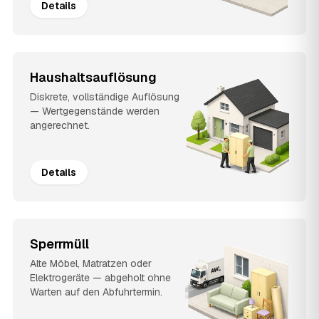
Details
Haushaltsauflösung
Diskrete, vollständige Auflösung
— Wertgegenstände werden
angerechnet.
Details
Sperrmüll
Alte Möbel, Matratzen oder
Elektrogeräte — abgeholt ohne
Warten auf den Abfuhrtermin.