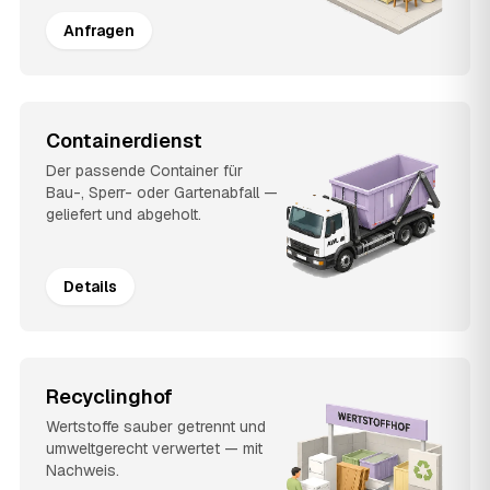
Anfragen
Containerdienst
Der passende Container für
Bau-, Sperr- oder Gartenabfall —
geliefert und abgeholt.
Details
Recyclinghof
Wertstoffe sauber getrennt und
umweltgerecht verwertet — mit
Nachweis.