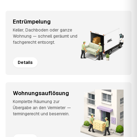
Entrümpelung
Keller, Dachboden oder ganze
Wohnung — schnell geräumt und
fachgerecht entsorgt.
Details
Wohnungsauflösung
Komplette Räumung zur
Übergabe an den Vermieter —
termingerecht und besenrein.