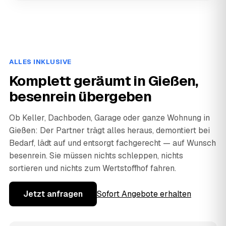
ALLES INKLUSIVE
Komplett geräumt in Gießen,
besenrein übergeben
Ob Keller, Dachboden, Garage oder ganze Wohnung in
Gießen: Der Partner trägt alles heraus, demontiert bei
Bedarf, lädt auf und entsorgt fachgerecht — auf Wunsch
besenrein. Sie müssen nichts schleppen, nichts
sortieren und nichts zum Wertstoffhof fahren.
Jetzt anfragen
Sofort Angebote erhalten