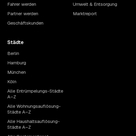
Fahrer werden
Umwelt & Entsorgung
Partner werden
Marktreport
Geschäftskunden
Städte
Berlin
Hamburg
München
Köln
Alle Entrümpelungs-Städte
A–Z
Alle Wohnungsauflösung-
Städte A–Z
Alle Haushaltsauflösung-
Städte A–Z