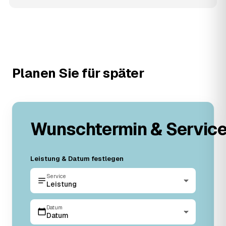
Planen Sie für später
Wunschtermin & Servic
Leistung & Datum festlegen
Service
Leistung
Datum
Datum