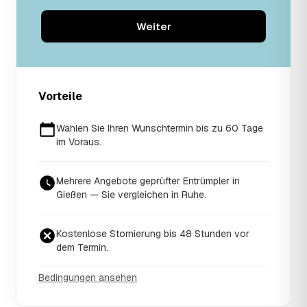
Weiter
Vorteile
Wählen Sie Ihren Wunschtermin bis zu 60 Tage
im Voraus.
Mehrere Angebote geprüfter Entrümpler in
Gießen — Sie vergleichen in Ruhe.
Kostenlose Stornierung bis 48 Stunden vor
dem Termin.
Bedingungen ansehen