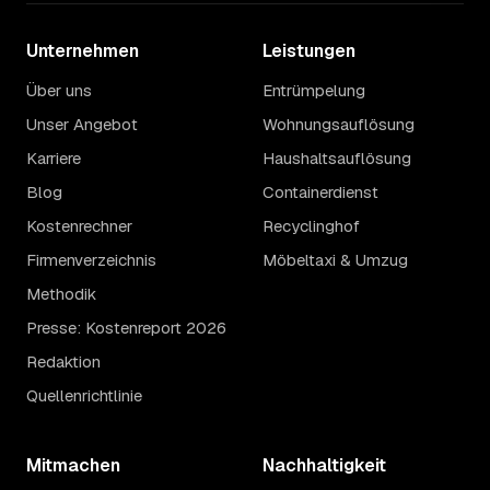
Unternehmen
Leistungen
Über uns
Entrümpelung
Unser Angebot
Wohnungsauflösung
Karriere
Haushaltsauflösung
Blog
Containerdienst
Kostenrechner
Recyclinghof
Firmenverzeichnis
Möbeltaxi & Umzug
Methodik
Presse: Kostenreport 2026
Redaktion
Quellenrichtlinie
Mitmachen
Nachhaltigkeit