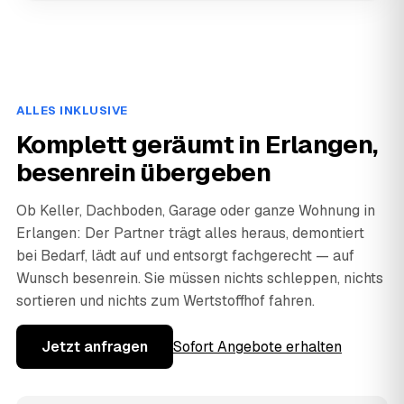
ALLES INKLUSIVE
Komplett geräumt in Erlangen,
besenrein übergeben
Ob Keller, Dachboden, Garage oder ganze Wohnung in
Erlangen: Der Partner trägt alles heraus, demontiert
bei Bedarf, lädt auf und entsorgt fachgerecht — auf
Wunsch besenrein. Sie müssen nichts schleppen, nichts
sortieren und nichts zum Wertstoffhof fahren.
Jetzt anfragen
Sofort Angebote erhalten