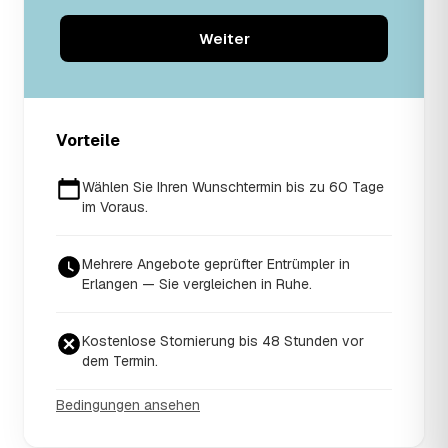
Weiter
Vorteile
Wählen Sie Ihren Wunschtermin bis zu 60 Tage
im Voraus.
Mehrere Angebote geprüfter Entrümpler in
Erlangen — Sie vergleichen in Ruhe.
Kostenlose Stornierung bis 48 Stunden vor
dem Termin.
Bedingungen ansehen