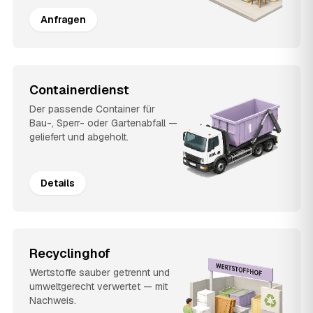
Anfragen
Containerdienst
Der passende Container für
Bau-, Sperr- oder Gartenabfall —
geliefert und abgeholt.
Details
Recyclinghof
Wertstoffe sauber getrennt und
umweltgerecht verwertet — mit
Nachweis.