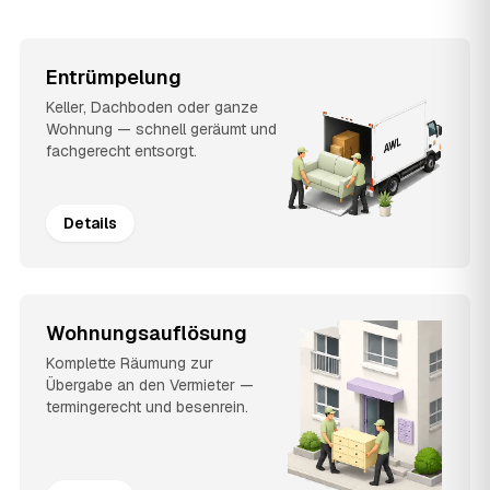
Entrümpelung
Keller, Dachboden oder ganze
Wohnung — schnell geräumt und
fachgerecht entsorgt.
Details
Wohnungsauflösung
Komplette Räumung zur
Übergabe an den Vermieter —
termingerecht und besenrein.