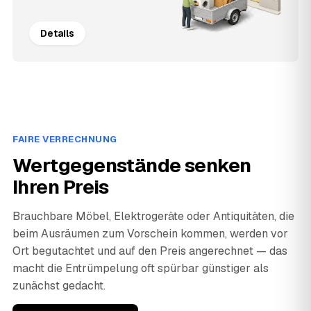
Details
FAIRE VERRECHNUNG
Wertgegenstände senken
Ihren Preis
Brauchbare Möbel, Elektrogeräte oder Antiquitäten, die
beim Ausräumen zum Vorschein kommen, werden vor
Ort begutachtet und auf den Preis angerechnet — das
macht die Entrümpelung oft spürbar günstiger als
zunächst gedacht.