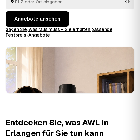
Angebote ansehen
Sagen Sie, was raus muss – Sie erhalten passende
Festpreis-Angebote
Entdecken Sie, was AWL in
Erlangen für Sie tun kann