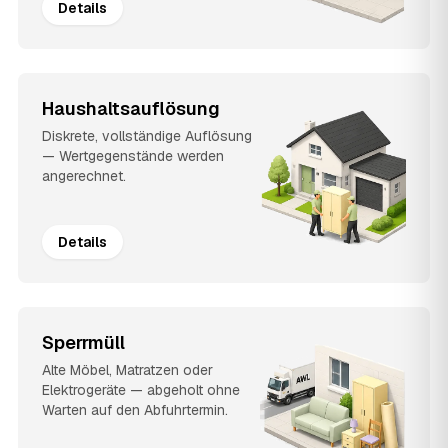
Details
Haushaltsauflösung
Diskrete, vollständige Auflösung
— Wertgegenstände werden
angerechnet.
Details
Sperrmüll
Alte Möbel, Matratzen oder
Elektrogeräte — abgeholt ohne
Warten auf den Abfuhrtermin.