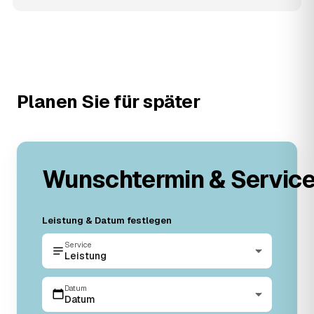
Planen Sie für später
Wunschtermin & Servic
Leistung & Datum festlegen
Service
Leistung
Datum
Datum