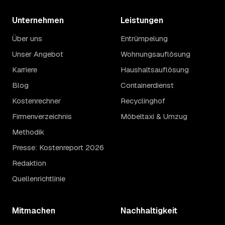
Unternehmen
Leistungen
Über uns
Entrümpelung
Unser Angebot
Wohnungsauflösung
Karriere
Haushaltsauflösung
Blog
Containerdienst
Kostenrechner
Recyclinghof
Firmenverzeichnis
Möbeltaxi & Umzug
Methodik
Presse: Kostenreport 2026
Redaktion
Quellenrichtlinie
Mitmachen
Nachhaltigkeit