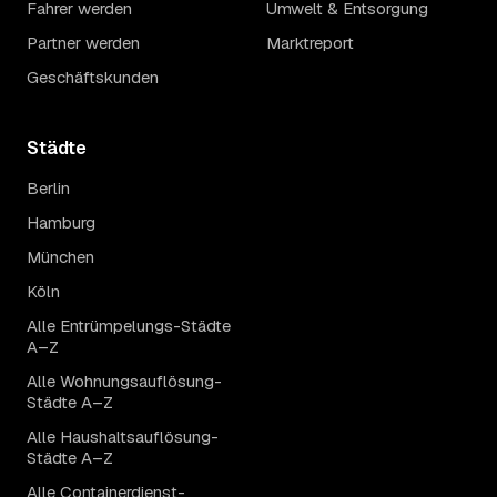
Fahrer werden
Umwelt & Entsorgung
Partner werden
Marktreport
Geschäftskunden
Städte
Berlin
Hamburg
München
Köln
Alle Entrümpelungs-Städte
A–Z
Alle Wohnungsauflösung-
Städte A–Z
Alle Haushaltsauflösung-
Städte A–Z
Alle Containerdienst-