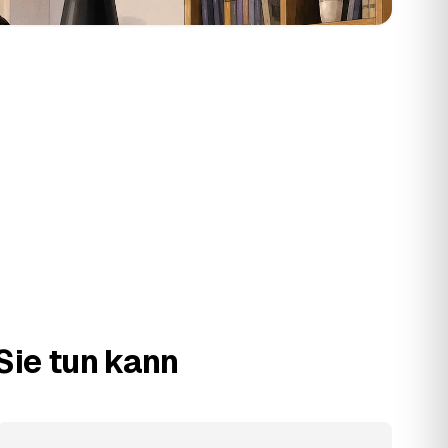
Sie tun kann