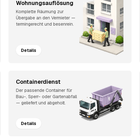
Wohnungsauflösung
Komplette Räumung zur
Übergabe an den Vermieter —
termingerecht und besenrein.
Details
Containerdienst
Der passende Container für
Bau-, Sperr- oder Gartenabfall
— geliefert und abgeholt.
Details