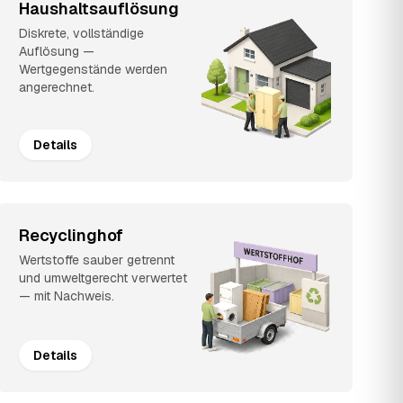
Haushaltsauflösung
Diskrete, vollständige
Auflösung —
Wertgegenstände werden
angerechnet.
Details
Recyclinghof
Wertstoffe sauber getrennt
und umweltgerecht verwertet
— mit Nachweis.
Details