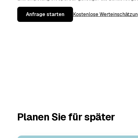
Anfrage starten
Kostenlose Werteinschätzun
Planen Sie für später