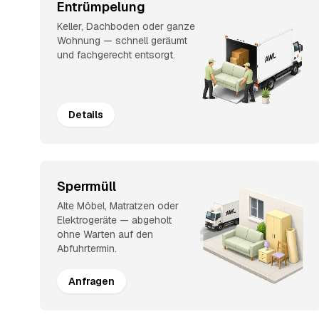
Entrümpelung
Keller, Dachboden oder ganze
Wohnung — schnell geräumt
und fachgerecht entsorgt.
Details
Sperrmüll
Alte Möbel, Matratzen oder
Elektrogeräte — abgeholt
ohne Warten auf den
Abfuhrtermin.
Anfragen