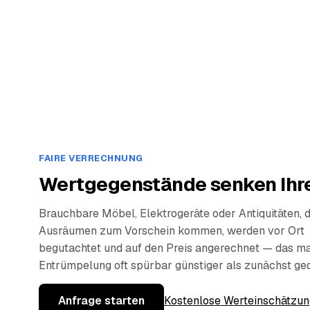
FAIRE VERRECHNUNG
Wertgegenstände senken Ihre
Brauchbare Möbel, Elektrogeräte oder Antiquitäten, 
Ausräumen zum Vorschein kommen, werden vor Ort
begutachtet und auf den Preis angerechnet — das ma
Entrümpelung oft spürbar günstiger als zunächst ge
Anfrage starten
Kostenlose Werteinschätzun