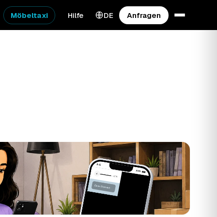
Möbeltaxi
Hilfe
DE
Anfragen