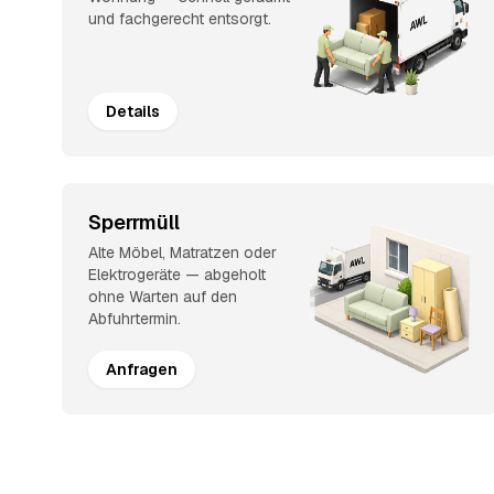
und fachgerecht entsorgt.
Details
Sperrmüll
Alte Möbel, Matratzen oder
Elektrogeräte — abgeholt
ohne Warten auf den
Abfuhrtermin.
Anfragen