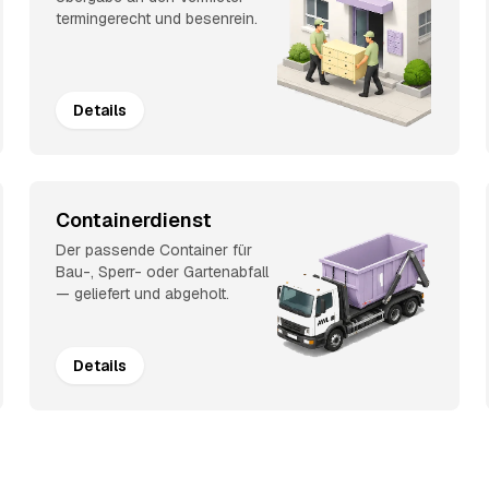
termingerecht und besenrein.
Details
Containerdienst
Der passende Container für
Bau-, Sperr- oder Gartenabfall
— geliefert und abgeholt.
Details