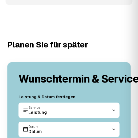
Planen Sie für später
Wunschtermin & Servic
Leistung & Datum festlegen
Service
Leistung
Datum
Datum