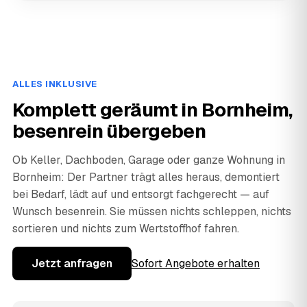
ALLES INKLUSIVE
Komplett geräumt in Bornheim,
besenrein übergeben
Ob Keller, Dachboden, Garage oder ganze Wohnung in
Bornheim: Der Partner trägt alles heraus, demontiert
bei Bedarf, lädt auf und entsorgt fachgerecht — auf
Wunsch besenrein. Sie müssen nichts schleppen, nichts
sortieren und nichts zum Wertstoffhof fahren.
Jetzt anfragen
Sofort Angebote erhalten