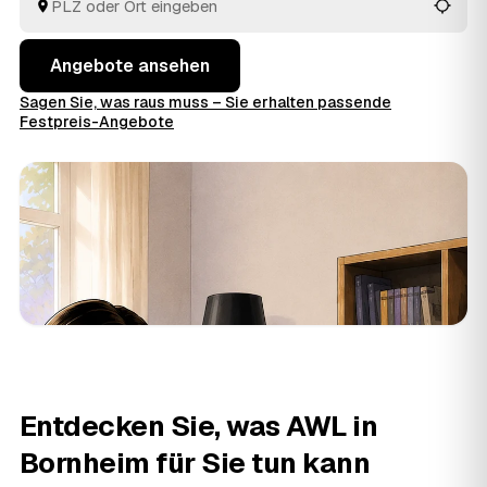
Angebote ansehen
Sagen Sie, was raus muss – Sie erhalten passende
Festpreis-Angebote
Entdecken Sie, was AWL in
Bornheim für Sie tun kann