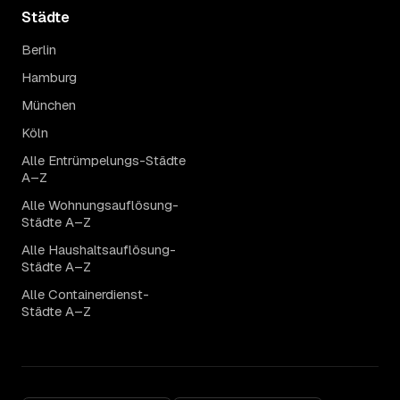
Städte
Berlin
Hamburg
München
Köln
Alle Entrümpelungs-Städte
A–Z
Alle Wohnungsauflösung-
Städte A–Z
Alle Haushaltsauflösung-
Städte A–Z
Alle Containerdienst-
Städte A–Z