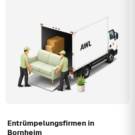
Entrümpelungsfirmen in
Bornheim