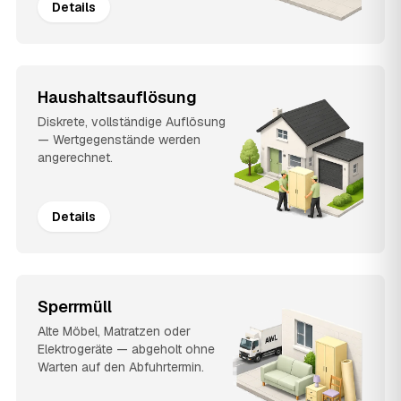
Details
Haushaltsauflösung
Diskrete, vollständige Auflösung
— Wertgegenstände werden
angerechnet.
Details
Sperrmüll
Alte Möbel, Matratzen oder
Elektrogeräte — abgeholt ohne
Warten auf den Abfuhrtermin.