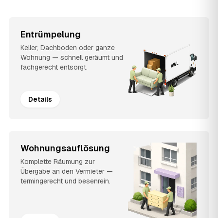
Entrümpelung
Keller, Dachboden oder ganze
Wohnung — schnell geräumt und
fachgerecht entsorgt.
Details
Wohnungsauflösung
Komplette Räumung zur
Übergabe an den Vermieter —
termingerecht und besenrein.