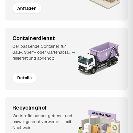
Anfragen
Containerdienst
Der passende Container für
Bau-, Sperr- oder Gartenabfall —
geliefert und abgeholt.
Details
Recyclinghof
Wertstoffe sauber getrennt und
umweltgerecht verwertet — mit
Nachweis.