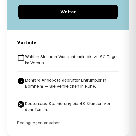
Weiter
Vorteile
Wählen Sie Ihren Wunschtermin bis zu 60 Tage
im Voraus.
Mehrere Angebote geprüfter Entrümpler in
Bornheim — Sie vergleichen in Ruhe.
Kostenlose Stornierung bis 48 Stunden vor
dem Termin.
Bedingungen ansehen