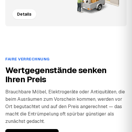
Details
FAIRE VERRECHNUNG
Wertgegenstände senken
Ihren Preis
Brauchbare Möbel, Elektrogeräte oder Antiquitäten, die
beim Ausräumen zum Vorschein kommen, werden vor
Ort begutachtet und auf den Preis angerechnet — das
macht die Entrümpelung oft spürbar günstiger als
zunächst gedacht.