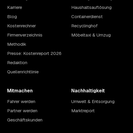
Karriere
Haushaltsauflösung
Blog
Containerdienst
Kostenrechner
Recyclinghof
Firmenverzeichnis
Möbeltaxi & Umzug
Methodik
Presse: Kostenreport 2026
Redaktion
Quellenrichtlinie
Mitmachen
Nachhaltigkeit
Fahrer werden
Umwelt & Entsorgung
Partner werden
Marktreport
Geschäftskunden