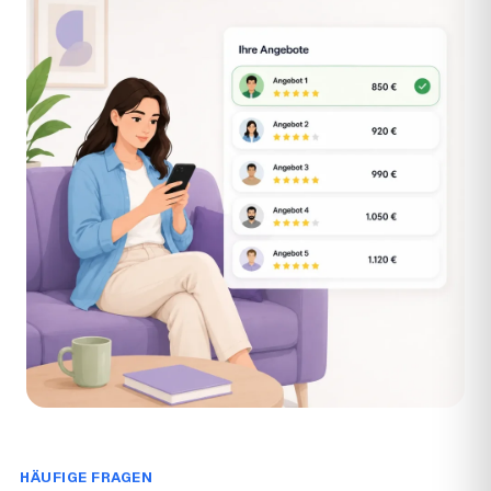
HÄUFIGE FRAGEN