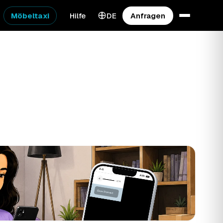
Möbeltaxi
Hilfe
DE
Anfragen