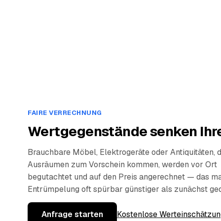
FAIRE VERRECHNUNG
Wertgegenstände senken Ihre
Brauchbare Möbel, Elektrogeräte oder Antiquitäten, 
Ausräumen zum Vorschein kommen, werden vor Ort
begutachtet und auf den Preis angerechnet — das ma
Entrümpelung oft spürbar günstiger als zunächst ge
Anfrage starten
Kostenlose Werteinschätzun