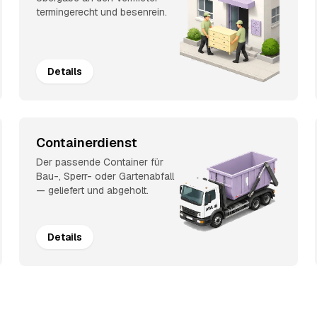
termingerecht und besenrein.
Details
Containerdienst
Der passende Container für
Bau-, Sperr- oder Gartenabfall
— geliefert und abgeholt.
Details