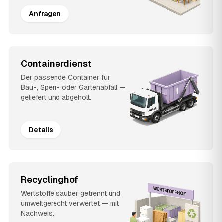
Anfragen
Containerdienst
Der passende Container für
Bau-, Sperr- oder Gartenabfall —
geliefert und abgeholt.
Details
Recyclinghof
Wertstoffe sauber getrennt und
umweltgerecht verwertet — mit
Nachweis.