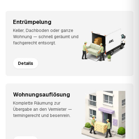
Entrümpelung
Keller, Dachboden oder ganze
Wohnung — schnell geräumt und
fachgerecht entsorgt.
Details
Wohnungsauflösung
Komplette Räumung zur
Übergabe an den Vermieter —
termingerecht und besenrein.