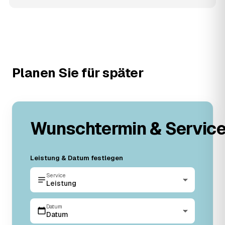
Planen Sie für später
Wunschtermin & Servic
Leistung & Datum festlegen
Service
Leistung
Datum
Datum