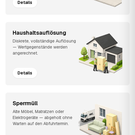
Details
Haushaltsauflösung
Diskrete, vollständige Auflösung
— Wertgegenstände werden
angerechnet.
Details
Sperrmüll
Alte Möbel, Matratzen oder
Elektrogeräte — abgeholt ohne
Warten auf den Abfuhrtermin.