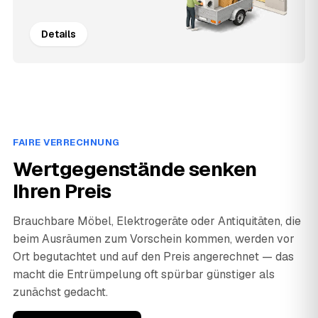
Details
FAIRE VERRECHNUNG
Wertgegenstände senken
Ihren Preis
Brauchbare Möbel, Elektrogeräte oder Antiquitäten, die
beim Ausräumen zum Vorschein kommen, werden vor
Ort begutachtet und auf den Preis angerechnet — das
macht die Entrümpelung oft spürbar günstiger als
zunächst gedacht.