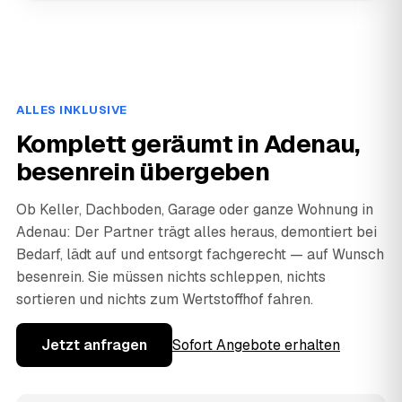
ALLES INKLUSIVE
Komplett geräumt in Adenau,
besenrein übergeben
Ob Keller, Dachboden, Garage oder ganze Wohnung in
Adenau: Der Partner trägt alles heraus, demontiert bei
Bedarf, lädt auf und entsorgt fachgerecht — auf Wunsch
besenrein. Sie müssen nichts schleppen, nichts
sortieren und nichts zum Wertstoffhof fahren.
Jetzt anfragen
Sofort Angebote erhalten