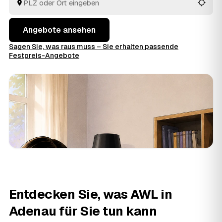
entsorgt.
Angebote ansehen
Sagen Sie, was raus muss – Sie erhalten passende
Festpreis-Angebote
Entdecken Sie, was AWL in
Adenau für Sie tun kann