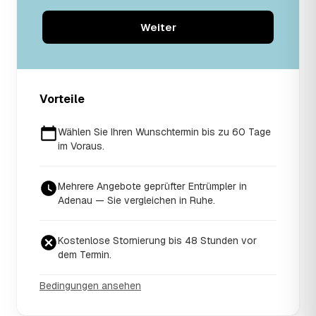
Weiter
Vorteile
Wählen Sie Ihren Wunschtermin bis zu 60 Tage
im Voraus.
Mehrere Angebote geprüfter Entrümpler in
Adenau — Sie vergleichen in Ruhe.
Kostenlose Stornierung bis 48 Stunden vor
dem Termin.
Bedingungen ansehen