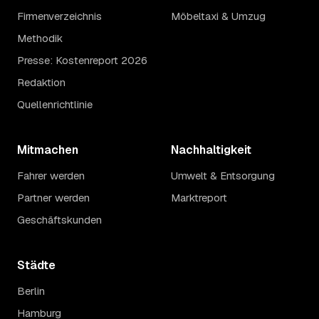
Firmenverzeichnis
Möbeltaxi & Umzug
Methodik
Presse: Kostenreport 2026
Redaktion
Quellenrichtlinie
Mitmachen
Nachhaltigkeit
Fahrer werden
Umwelt & Entsorgung
Partner werden
Marktreport
Geschäftskunden
Städte
Berlin
Hamburg